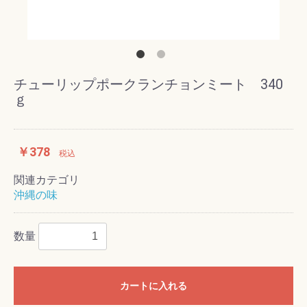
チューリップポークランチョンミート 340
ｇ
￥378
税込
関連カテゴリ
沖縄の味
数量
カートに入れる