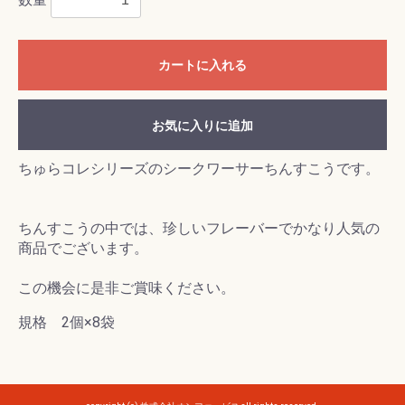
カートに入れる
お気に入りに追加
ちゅらコレシリーズのシークワーサーちんすこうです。
ちんすこうの中では、珍しいフレーバーでかなり人気の
商品でございます。
この機会に是非ご賞味ください。
規格 2個×8袋