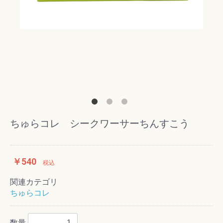
ちゅらコレ シークワーサーちんすこう
￥540
税込
関連カテゴリ
ちゅらコレ
数量